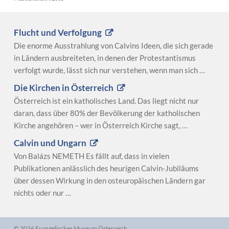
Flucht und Verfolgung
Die enorme Ausstrahlung von Calvins Ideen, die sich gerade
in Ländern ausbreiteten, in denen der Protestantismus
verfolgt wurde, lässt sich nur verstehen, wenn man sich …
Die Kirchen in Österreich
Österreich ist ein katholisches Land. Das liegt nicht nur
daran, dass über 80% der Bevölkerung der katholischen
Kirche angehören – wer in Österreich Kirche sagt, …
Calvin und Ungarn
Von Balázs NEMETH Es fällt auf, dass in vielen
Publikationen anlässlich des heurigen Calvin-Jubiläums
über dessen Wirkung in den osteuropäischen Ländern gar
nichts oder nur …
© 2026 Evangelisches Museum Österreich