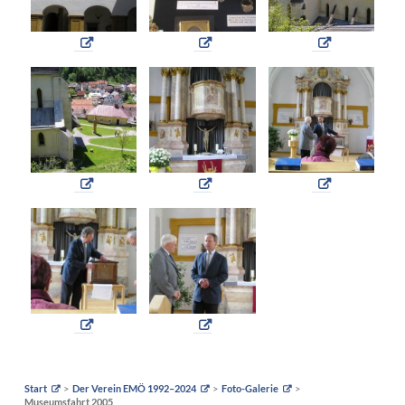
Start
Der Verein EMÖ 1992–2024
Foto-Galerie
Museumsfahrt 2005