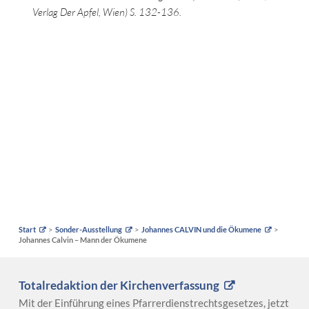
Verlag Der Apfel, Wien) S. 132-136.
Start
Sonder-Ausstellung
Johannes CALVIN und die Ökumene
Johannes Calvin – Mann der Ökumene
Totalredaktion der Kirchenverfassung
Mit der Einführung eines Pfarrerdienstrechtsgesetzes, jetzt