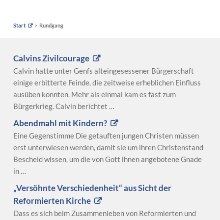
Start
Rundgang
Calvins Zivilcourage
Calvin hatte unter Genfs alteingesessener Bürgerschaft
einige erbitterte Feinde, die zeitweise erheblichen Einfluss
ausüben konnten. Mehr als einmal kam es fast zum
Bürgerkrieg. Calvin berichtet …
Abendmahl mit Kindern?
Eine Gegenstimme Die getauften jungen Christen müssen
erst unterwiesen werden, damit sie um ihren Christenstand
Bescheid wissen, um die von Gott ihnen angebotene Gnade
in …
„Versöhnte Verschiedenheit“ aus Sicht der
Reformierten Kirche
Dass es sich beim Zusammenleben von Reformierten und