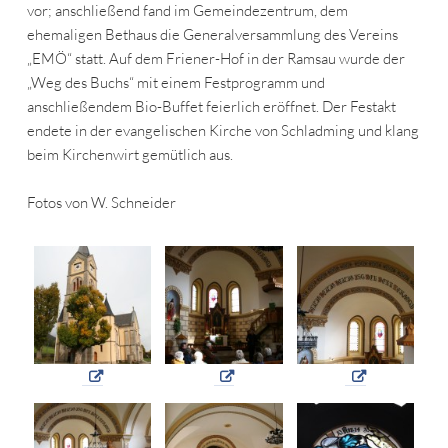
vor; anschließend fand im Gemeindezentrum, dem
ehemaligen Bethaus die Generalversammlung des Vereins
„EMÖ“ statt. Auf dem Friener-Hof in der Ramsau wurde der
„Weg des Buchs“ mit einem Festprogramm und
anschließendem Bio-Buffet feierlich eröffnet. Der Festakt
endete in der evangelischen Kirche von Schladming und klang
beim Kirchenwirt gemütlich aus.
Fotos von W. Schneider