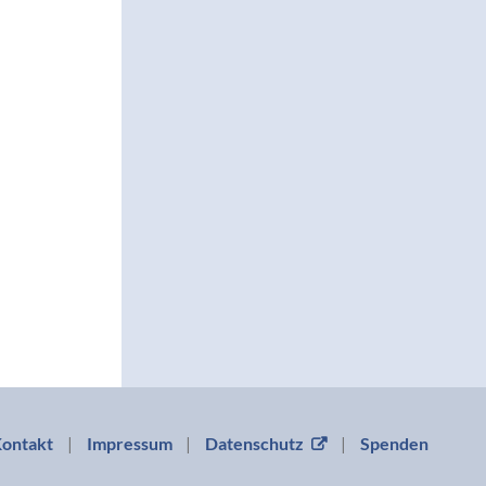
ontakt
Impressum
Datenschutz
Spenden