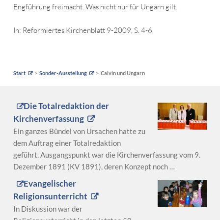
Engführung freimacht. Was nicht nur für Ungarn gilt.
In: Reformiertes Kirchenblatt 9-2009, S. 4-6.
Start
Sonder-Ausstellung
Calvin und Ungarn
Die Totalredaktion der
Kirchenverfassung
Ein ganzes Bündel von Ursachen hatte zu
dem Auftrag einer Totalredaktion
geführt. Ausgangspunkt war die Kirchenverfassung vom 9.
Dezember 1891 (KV 1891), deren Konzept noch …
Evangelischer
Religionsunterricht
In Diskussion war der