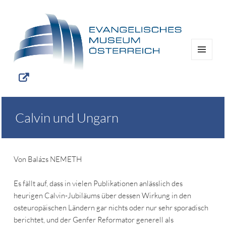
MENÜ
UND
WIDGETS
Calvin und Ungarn
Von Balázs NEMETH
Es fällt auf, dass in vielen Publikationen anlässlich des
heurigen Calvin-Jubiläums über dessen Wirkung in den
osteuropäischen Ländern gar nichts oder nur sehr sporadisch
berichtet, und der Genfer Reformator generell als