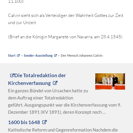
11,100).
Calvin sieht sich als Verteidiger der Wahrheit Gottes zur Zeit
und zur Unzeit
(Brief an die Königin Margarete von Navarra, am 28.4.1545)
Start
Sonder-Ausstellung
Der Mensch Johannes Calvin
Die Totalredaktion der
Kirchenverfassung
Ein ganzes Bündel von Ursachen hatte zu
dem Auftrag einer Totalredaktion
geführt. Ausgangspunkt war die Kirchenverfassung vom 9.
Dezember 1891 (KV 1891), deren Konzept noch …
1600 bis 1648
Katholische Reform und Gegenreformation Nachdem die