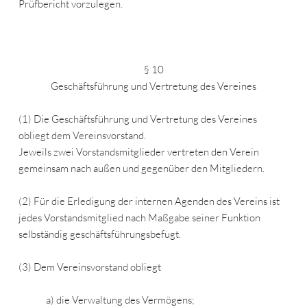
Prüfbericht vorzulegen.
§ 10
Geschäftsführung und Vertretung des Vereines
(1) Die Geschäftsführung und Vertretung des Vereines
obliegt dem Vereinsvorstand.
Jeweils zwei Vorstandsmitglieder vertreten den Verein
gemeinsam nach außen und gegenüber den Mitgliedern.
(2) Für die Erledigung der internen Agenden des Vereins ist
jedes Vorstandsmitglied nach Maßgabe seiner Funktion
selbständig geschäftsführungsbefugt.
(3) Dem Vereinsvorstand obliegt
a) die Verwaltung des Vermögens;