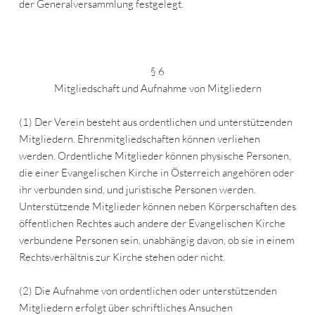
der Generalversammlung festgelegt.
§ 6
Mitgliedschaft und Aufnahme von Mitgliedern
(1) Der Verein besteht aus ordentlichen und unterstützenden
Mitgliedern. Ehrenmitgliedschaften können verliehen
werden. Ordentliche Mitglieder können physische Personen,
die einer Evangelischen Kirche in Österreich angehören oder
ihr verbunden sind, und juristische Personen werden.
Unterstützende Mitglieder können neben Körperschaften des
öffentlichen Rechtes auch andere der Evangelischen Kirche
verbundene Personen sein, unabhängig davon, ob sie in einem
Rechtsverhältnis zur Kirche stehen oder nicht.
(2) Die Aufnahme von ordentlichen oder unterstützenden
Mitgliedern erfolgt über schriftliches Ansuchen