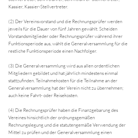
Kassier, Kassier-Stellvertreter.
(2) Der Vereinsvorstand und die Rechnungsprüfer werden
jeweils für die Dauer von fünf Jahren gewählt. Scheiden
Vorstandsmitglieder oder Rechnungsprüfer während ihrer
Funktionsperiode aus, wählt die Generalversammlung für die
restliche Funktionsperiode einen Nachfolger.
(3) Die Generalversammlung wird aus allen ordentlichen
Mitgliedern gebildet und hat jährlich mindestens einmal
stattzufinden. Teilnahmekosten für die Teilnahme an der
Generalversammlung hat der Verein nicht zu übernehmen;
auch keine Fahrt- oder Reisekosten.
(4) Die Rechnungsprüfer haben die Finanzgebarung des
Vereines hinsichtlich der ordnungsgemäßen
Rechnungslegung und die statutengemäße Verwendung der
Mittel zu prüfen und der Generalversammlung einen