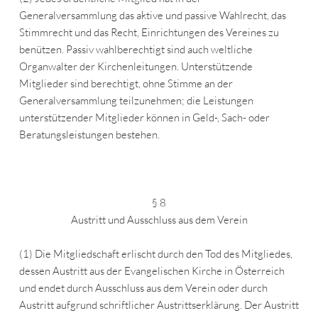
Generalversammlung das aktive und passive Wahlrecht, das
Stimmrecht und das Recht, Einrichtungen des Vereines zu
benützen. Passiv wahlberechtigt sind auch weltliche
Organwalter der Kirchenleitungen. Unterstützende
Mitglieder sind berechtigt, ohne Stimme an der
Generalversammlung teilzunehmen; die Leistungen
unterstützender Mitglieder können in Geld-, Sach- oder
Beratungsleistungen bestehen.
§ 8
Austritt und Ausschluss aus dem Verein
(1) Die Mitgliedschaft erlischt durch den Tod des Mitgliedes,
dessen Austritt aus der Evangelischen Kirche in Österreich
und endet durch Ausschluss aus dem Verein oder durch
Austritt aufgrund schriftlicher Austrittserklärung. Der Austritt