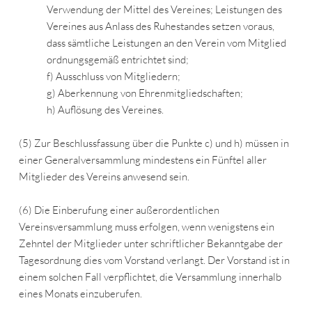
Verwendung der Mittel des Vereines; Leistungen des
Vereines aus Anlass des Ruhestandes setzen voraus,
dass sämtliche Leistungen an den Verein vom Mitglied
ordnungsgemäß entrichtet sind;
f) Ausschluss von Mitgliedern;
g) Aberkennung von Ehrenmitgliedschaften;
h) Auflösung des Vereines.
(5) Zur Beschlussfassung über die Punkte c) und h) müssen in
einer Generalversammlung mindestens ein Fünftel aller
Mitglieder des Vereins anwesend sein.
(6) Die Einberufung einer außerordentlichen
Vereinsversammlung muss erfolgen, wenn wenigstens ein
Zehntel der Mitglieder unter schriftlicher Bekanntgabe der
Tagesordnung dies vom Vorstand verlangt. Der Vorstand ist in
einem solchen Fall verpflichtet, die Versammlung innerhalb
eines Monats einzuberufen.