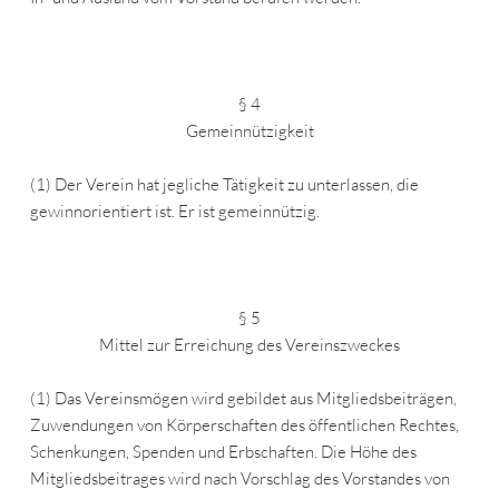
§ 4
Gemeinnützigkeit
(1) Der Verein hat jegliche Tätigkeit zu unterlassen, die
gewinnorientiert ist. Er ist gemeinnützig.
§ 5
Mittel zur Erreichung des Vereinszweckes
(1) Das Vereinsmögen wird gebildet aus Mitgliedsbeiträgen,
Zuwendungen von Körperschaften des öffentlichen Rechtes,
Schenkungen, Spenden und Erbschaften. Die Höhe des
Mitgliedsbeitrages wird nach Vorschlag des Vorstandes von