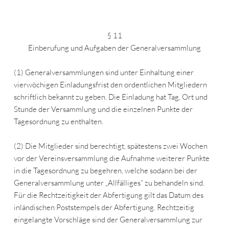
§ 11
Einberufung und Aufgaben der Generalversammlung
(1) Generalversammlungen sind unter Einhaltung einer
vierwöchigen Einladungsfrist den ordentlichen Mitgliedern
schriftlich bekannt zu geben. Die Einladung hat Tag, Ort und
Stunde der Versammlung und die einzelnen Punkte der
Tagesordnung zu enthalten.
(2) Die Mitglieder sind berechtigt, spätestens zwei Wochen
vor der Vereinsversammlung die Aufnahme weiterer Punkte
in die Tagesordnung zu begehren, welche sodann bei der
Generalversammlung unter „Allfälliges“ zu behandeln sind.
Für die Rechtzeitigkeit der Abfertigung gilt das Datum des
inländischen Poststempels der Abfertigung. Rechtzeitig
eingelangte Vorschläge sind der Generalversammlung zur