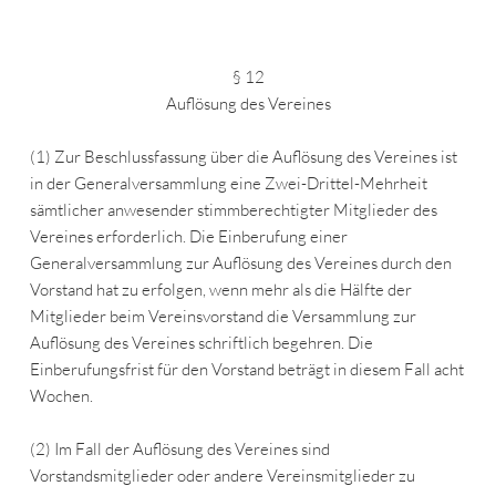
§ 12
Auflösung des Vereines
(1) Zur Beschlussfassung über die Auflösung des Vereines ist
in der Generalversammlung eine Zwei-Drittel-Mehrheit
sämtlicher anwesender stimmberechtigter Mitglieder des
Vereines erforderlich. Die Einberufung einer
Generalversammlung zur Auflösung des Vereines durch den
Vorstand hat zu erfolgen, wenn mehr als die Hälfte der
Mitglieder beim Vereinsvorstand die Versammlung zur
Auflösung des Vereines schriftlich begehren. Die
Einberufungsfrist für den Vorstand beträgt in diesem Fall acht
Wochen.
(2) Im Fall der Auflösung des Vereines sind
Vorstandsmitglieder oder andere Vereinsmitglieder zu