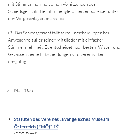
mit Stimmenmehrheit einen Vorsitzenden des
Schiedsgerichts. Bei Stimmengleichheit entscheidet unter
den Vorgeschlagenen das Los.
(3) Das Schiedsgericht fällt seine Entscheidungen bei
Anwesenheit aller seiner Mitglieder mit einfacher
Stimmenmehrheit. Es entscheidet nach bestem Wissen und
Gewissen. Seine Entscheidungen sind vereinsintern
endgültig.
Mai 2005
Statuten des Vereines „Evangelisches Museum
Österreich (EMÖ)“
(PDF-Datei)