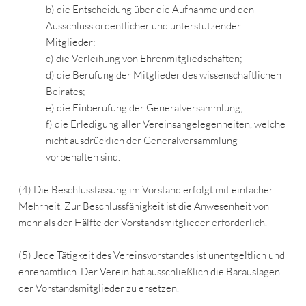
b) die Entscheidung über die Aufnahme und den
Ausschluss ordentlicher und unterstützender
Mitglieder;
c) die Verleihung von Ehrenmitgliedschaften;
d) die Berufung der Mitglieder des wissenschaftlichen
Beirates;
e) die Einberufung der Generalversammlung;
f) die Erledigung aller Vereinsangelegenheiten, welche
nicht ausdrücklich der Generalversammlung
vorbehalten sind.
(4) Die Beschlussfassung im Vorstand erfolgt mit einfacher
Mehrheit. Zur Beschlussfähigkeit ist die Anwesenheit von
mehr als der Hälfte der Vorstandsmitglieder erforderlich.
(5) Jede Tätigkeit des Vereinsvorstandes ist unentgeltlich und
ehrenamtlich. Der Verein hat ausschließlich die Barauslagen
der Vorstandsmitglieder zu ersetzen.