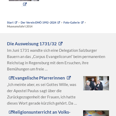
Start
Der Verein EMÖ 1992–2024
Foto-Galerie
Museumsfahrt 2014
Die Ausweisung 1731/32
Im Juni 1731 wandte sich eine Delegation Salzburger
Bauern an das „Corpus Evangelicorum“ beim permanenten
Reichstag in Regensburg mit dem Ersuchen, ihre
Bemühungen um freie …
Evangelische Pfarrerinnen
„Ich meinte aber, es sei Gottes Wille, was
der Apostel Paulus sagt über die
Zurückgezogenheit der Frauen, ich hatte
dieses Wort gerade kürzlich gehört. Da …
Religionsunterricht an Volks-