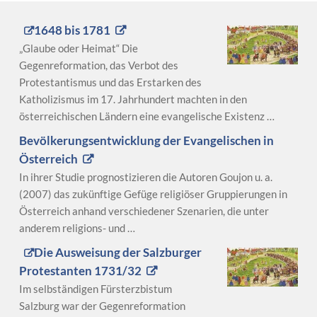
1648 bis 1781
„Glaube oder Heimat“ Die
Gegenreformation, das Verbot des
Protestantismus und das Erstarken des
Katholizismus im 17. Jahrhundert machten in den
österreichischen Ländern eine evangelische Existenz …
Bevölkerungsentwicklung der Evangelischen in
Österreich
In ihrer Studie prognostizieren die Autoren Goujon u. a.
(2007) das zukünftige Gefüge religiöser Gruppierungen in
Österreich anhand verschiedener Szenarien, die unter
anderem religions- und …
Die Ausweisung der Salzburger
Protestanten 1731/32
Im selbständigen Fürsterzbistum
Salzburg war der Gegenreformation