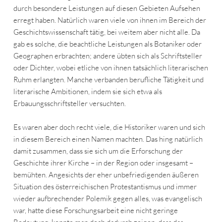
durch besondere Leistungen auf diesen Gebieten Aufsehen
erregt haben. Natürlich waren viele von ihnen im Bereich der
Geschichtswissenschaft tätig, bei weitem aber nicht alle. Da
gab es solche, die beachtliche Leistungen als Botaniker oder
Geographen erbrachten; andere übten sich als Schriftsteller
oder Dichter, wobei etliche von ihnen tatsächlich literarischen
Ruhm erlangten. Manche verbanden berufliche Tätigkeit und
literarische Ambitionen, indem sie sich etwa als
Erbauungsschriftsteller versuchten.
Es waren aber doch recht viele, die Historiker waren und sich
in diesem Bereich einen Namen machten. Das hing natürlich
damit zusammen, dass sie sich um die Erforschung der
Geschichte ihrer Kirche – in der Region oder insgesamt –
bemühten. Angesichts der eher unbefriedigenden äußeren
Situation des österreichischen Protestantismus und immer
wieder aufbrechender Polemik gegen alles, was evangelisch
war, hatte diese Forschungsarbeit eine nicht geringe