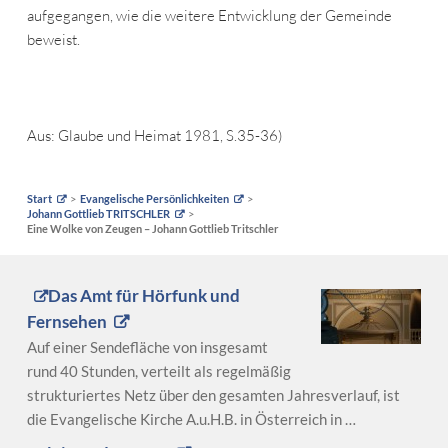
aufgegangen, wie die weitere Entwicklung der Gemeinde
beweist.
Aus: Glaube und Heimat 1981, S.35-36)
Start
Evangelische Persönlichkeiten
Johann Gottlieb TRITSCHLER
Eine Wolke von Zeugen – Johann Gottlieb Tritschler
Das Amt für Hörfunk und
Fernsehen
Auf einer Sendefläche von insgesamt
rund 40 Stunden, verteilt als regelmäßig
strukturiertes Netz über den gesamten Jahresverlauf, ist
die Evangelische Kirche A.u.H.B. in Österreich in …