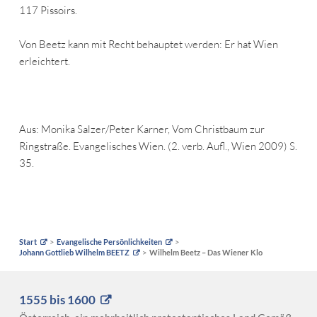
117 Pissoirs.
Von Beetz kann mit Recht behauptet werden: Er hat Wien
erleichtert.
Aus: Monika Salzer/Peter Karner, Vom Christbaum zur
Ringstraße. Evangelisches Wien. (2. verb. Aufl., Wien 2009) S.
35.
Start
Evangelische Persönlichkeiten
Johann Gottlieb Wilhelm BEETZ
Wilhelm Beetz – Das Wiener Klo
1555 bis 1600