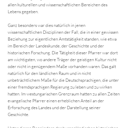
allen kulturellen und wissenschaftlichen Bereichen des
Lebens gegeben.
Ganz besonders war dies natürlich in jenen
wissenschaftlichen Disziplinen der Fall, die in einer gewissen
Beziehung zur eigentlichen Amtstätigkeit standen, wie etwa
im Bereich der Landeskunde, der Geschichte und der
historischen Forschung. Die Tätigkeit dieser Pfarrer war dort
am wichtigsten, wo andere Träger der geistigen Kultur nicht
oder nicht in genügendem Maße vorhanden waren. Das galt
natürlich für den ländlichen Raum und in nicht
unbeträchtlichem Maße für die Deutschsprachigen, die unter
einer fremdsprachigen Regierung zu leben und zu wirken
hatten. Im westungarischen Grenzraum hatten zu allen Zeiten
evangelische Pfarrer einen erheblichen Anteil an der
Erforschung des Landes und der Darstellung seiner
Geschichte.