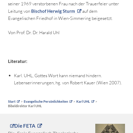
seiner 1969 verstorbenen Frau nach der Trauerfeier unter
Leitung von
Bischof Herwig Sturm
auf dem
Evangelischen Friedhof in Wien-Simmering beigesetzt.
Von Prof. Dr. Dr. Harald Uhl
Literatur:
Karl. UHL, Gottes Wort kann niemand hindern.
Lebenserinnerungen, hg. von Robert Kauer (Wien 2007).
Start
Evangelische Persönlichkeiten
Karl UHL
Bibeldirektor Karl UHL
Die FETA