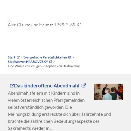
Aus: Glaube und Heimat 1999, S. 39-41.
Start
Evangelische Persönlichkeiten
Stephan von HRABOVZSKY
Eine Wolke von Zeugen – Stephan von Hrabovzsky
Das kinderoffene Abendmahl
Abendmahlsfeiern mit Kindern sind in
vielen österreichischen Pfarrgemeinden
selbstverständlich geworden. Die
Meinungsbildung erstreckte sich über Jahrzehnte und
brachte die zahlreichen Bedeutungsaspekte des
Sakraments wieder in …