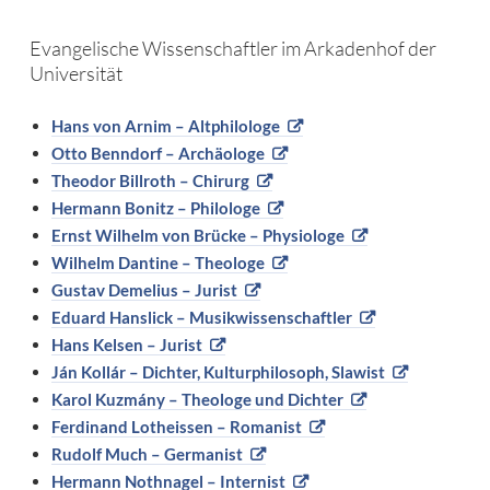
Evangelische Wissenschaftler im Arkadenhof der
Universität
Hans von Arnim – Altphilologe
Otto Benndorf – Archäologe
Theodor Billroth – Chirurg
Hermann Bonitz – Philologe
Ernst Wilhelm von Brücke – Physiologe
Wilhelm Dantine – Theologe
Gustav Demelius – Jurist
Eduard Hanslick – Musikwissenschaftler
Hans Kelsen – Jurist
Ján Kollár – Dichter, Kulturphilosoph, Slawist
Karol Kuzmány – Theologe und Dichter
Ferdinand Lotheissen – Romanist
Rudolf Much – Germanist
Hermann Nothnagel – Internist