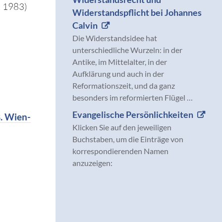
 1983)
Widerstandspflicht bei Johannes
Calvin
Die Widerstandsidee hat
unterschiedliche Wurzeln: in der
Antike, im Mittelalter, in der
Aufklärung und auch in der
Reformationszeit, und da ganz
besonders im reformierten Flügel …
Evangelische Persönlichkeiten
. Wien-
Klicken Sie auf den jeweiligen
Buchstaben, um die Einträge von
korrespondierenden Namen
anzuzeigen: