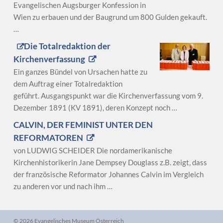
Evangelischen Augsburger Konfession in
Wien zu erbauen und der Baugrund um 800 Gulden gekauft.
…
Die Totalredaktion der
Kirchenverfassung
Ein ganzes Bündel von Ursachen hatte zu
dem Auftrag einer Totalredaktion
geführt. Ausgangspunkt war die Kirchenverfassung vom 9.
Dezember 1891 (KV 1891), deren Konzept noch …
CALVIN, DER FEMINIST UNTER DEN
REFORMATOREN
von LUDWIG SCHEIDER Die nordamerikanische
Kirchenhistorikerin Jane Dempsey Douglass z.B. zeigt, dass
der französische Reformator Johannes Calvin im Vergleich
zu anderen vor und nach ihm …
© 2026 Evangelisches Museum Österreich