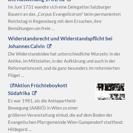
Im Juni 1731 wandte sich eine Delegation Salzburger
Bauern an das „Corpus Evangelicorum“ beim permanenten
Reichstag in Regensburg mit dem Ersuchen, ihre
Bemühungen um freie …
Widerstandsrecht und Widerstandspflicht bei
Johannes Calvin
Die Widerstandsidee hat unterschiedliche Wurzeln: in der
Antike, im Mittelalter, in der Aufklärung und auch in der
Reformationszeit, und da ganz besonders im reformierten
Flügel …
Aktion Früchteboykott
Südafrika
Es war 1981, als die Antiapartheid-
Bewegung (AABiÖ) in Wien zu einer
größeren Veranstaltung einlud, die auf dem Boden der
Evangelischen Pfarrgemeinde Wien Gumpendorf stattfand:
Hildegard …