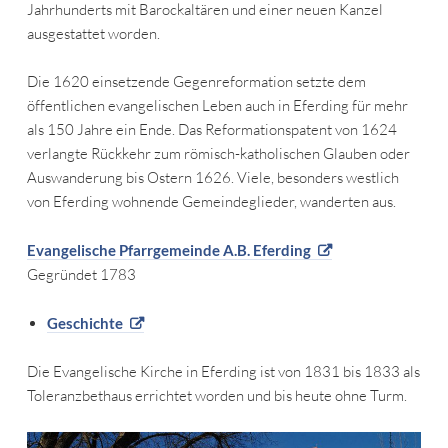
Jahrhunderts mit Barockaltären und einer neuen Kanzel
ausgestattet worden.
Die 1620 einsetzende Gegenreformation setzte dem
öffentlichen evangelischen Leben auch in Eferding für mehr
als 150 Jahre ein Ende. Das Reformationspatent von 1624
verlangte Rückkehr zum römisch-katholischen Glauben oder
Auswanderung bis Ostern 1626. Viele, besonders westlich
von Eferding wohnende Gemeindeglieder, wanderten aus.
Evangelische Pfarrgemeinde A.B. Eferding
Gegründet 1783
Geschichte
Die Evangelische Kirche in Eferding ist von 1831 bis 1833 als
Toleranzbethaus errichtet worden und bis heute ohne Turm.