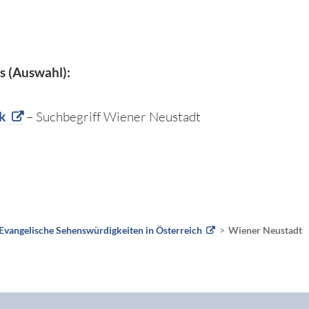
s (Auswahl):
k
– Suchbegriff Wiener Neustadt
Evangelische Sehenswürdigkeiten in Österreich
Wiener Neustadt