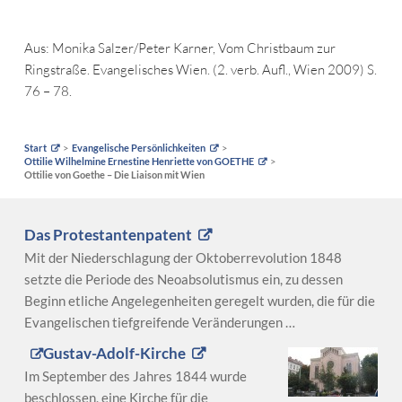
Aus: Monika Salzer/Peter Karner, Vom Christbaum zur
Ringstraße. Evangelisches Wien. (2. verb. Aufl., Wien 2009) S.
76 – 78.
Start
Evangelische Persönlichkeiten
Ottilie Wilhelmine Ernestine Henriette von GOETHE
Ottilie von Goethe – Die Liaison mit Wien
Das Protestantenpatent
Mit der Niederschlagung der Oktoberrevolution 1848
setzte die Periode des Neoabsolutismus ein, zu dessen
Beginn etliche Angelegenheiten geregelt wurden, die für die
Evangelischen tiefgreifende Veränderungen …
Gustav-Adolf-Kirche
Im September des Jahres 1844 wurde
beschlossen, eine Kirche für die