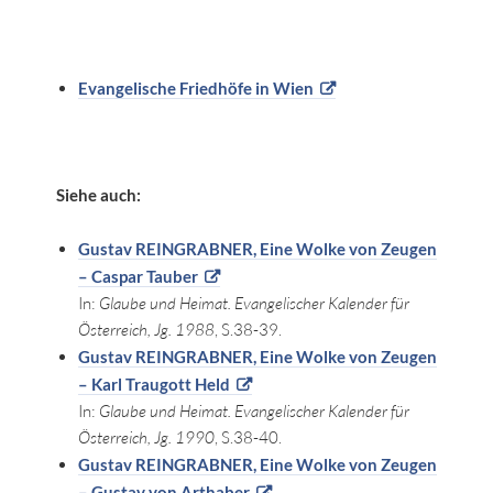
Evangelische Friedhöfe in Wien
Siehe auch:
Gustav REINGRABNER, Eine Wolke von Zeugen
– Caspar Tauber
In:
Glaube und Heimat. Evangelischer Kalender für
Österreich, Jg. 1988
, S.38-39.
Gustav REINGRABNER, Eine Wolke von Zeugen
– Karl Traugott Held
In:
Glaube und Heimat. Evangelischer Kalender für
Österreich, Jg. 1990
, S.38-40.
Gustav REINGRABNER, Eine Wolke von Zeugen
– Gustav von Arthaber