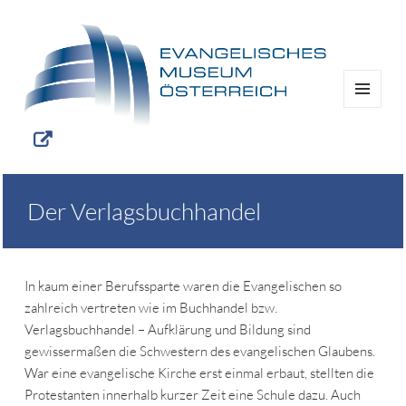
MENÜ
UND
WIDGETS
Der Verlagsbuchhandel
In kaum einer Berufssparte waren die Evangelischen so
zahlreich vertreten wie im Buchhandel bzw.
Verlagsbuchhandel – Aufklärung und Bildung sind
gewissermaßen die Schwestern des evangelischen Glaubens.
War eine evangelische Kirche erst einmal erbaut, stellten die
Protestanten innerhalb kurzer Zeit eine Schule dazu. Auch